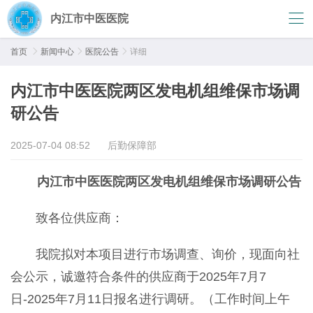
内江市中医医院
首页

新闻中心

医院公告

详细
内江市中医医院两区发电机组维保市场调
研公告
2025-07-04 08:52
后勤保障部
内江市中医医
院两区发电机组维保
市场调研
公告
致各位供应商：
我院拟对本项目进行市场调查、询价，现面向社
会公示，诚邀符合条件的供应商于2025年7月7
日-2025年7月11日报名进行调研。（工作时间上午