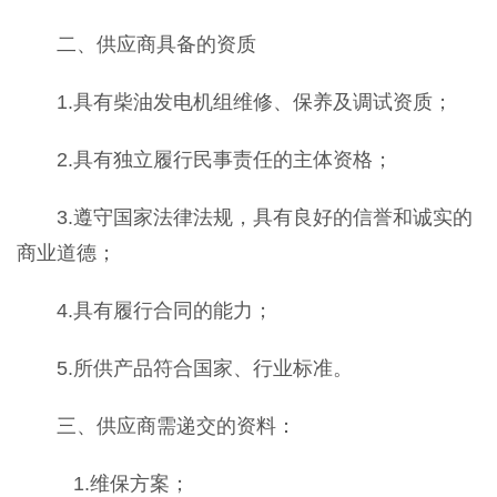
二、供应商具备的资质
1.具有柴油发电机组维修、保养及调试资质；
2.具有独立履行民事责任的主体资格；
3.遵守国家法律法规，具有良好的信誉和诚实的
商业道德；
4.具有履行合同的能力；
5.所供产品符合国家、行业标准。
三、供应商需递交的资料：
1.维保方案；