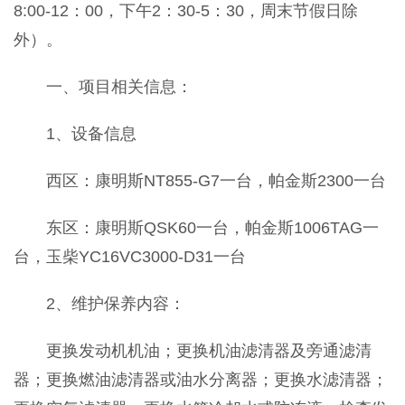
8:00-12：00，下午2：30-5：30，周末节假日除
外）。
一、项目相关信息：
1、设备信息
西区：康明斯NT855-G7一台，帕金斯2300一台
东区：康明斯QSK60一台，帕金斯1006TAG一
台，玉柴YC16VC3000-D31一台
2、维护保养内容：
更换发动机机油；更换机油滤清器及旁通滤清
器；更换燃油滤清器或油水分离器；更换水滤清器；