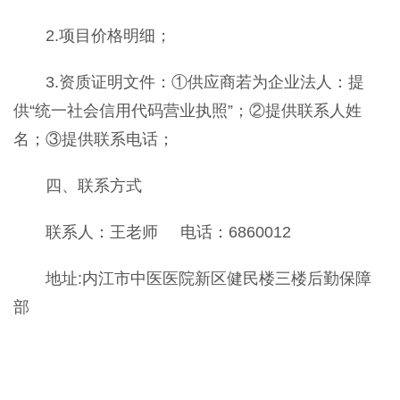
2.项目价格明细；
3.资质证明文件：①供应商若为企业法人：提
供“统一社会信用代码营业执照”；②提供联系人姓
名；③提供联系电话；
四、联系方式
联系人：王老师 电话：6860012
地址:内江市中医医院新区健民楼三楼后勤保障
部