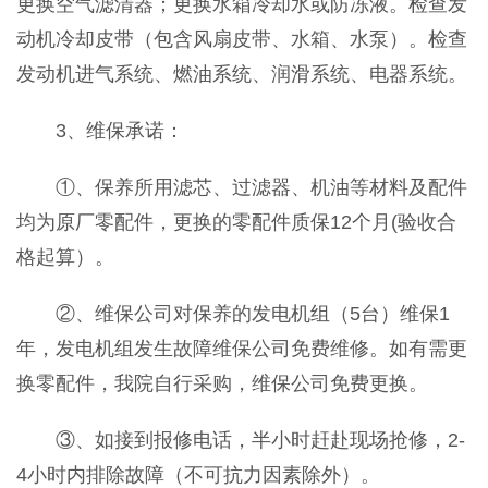
更换空气滤清器；更换水箱冷却水或防冻液。检查发
动机冷却皮带（包含风扇皮带、水箱、水泵）。检查
发动机进气系统、燃油系统、润滑系统、电器系统。
3、维保承诺：
①、保养所用滤芯、过滤器、机油等材料及配件
均为原厂零配件，更换的零配件质保12个月(验收合
格起算）。
②、维保公司对保养的发电机组（5台）维保1
年，发电机组发生故障维保公司免费维修。如有需更
换零配件，我院自行采购，维保公司免费更换。
③、如接到报修电话，半小时赶赴现场抢修，2-
4小时内排除故障（不可抗力因素除外）。